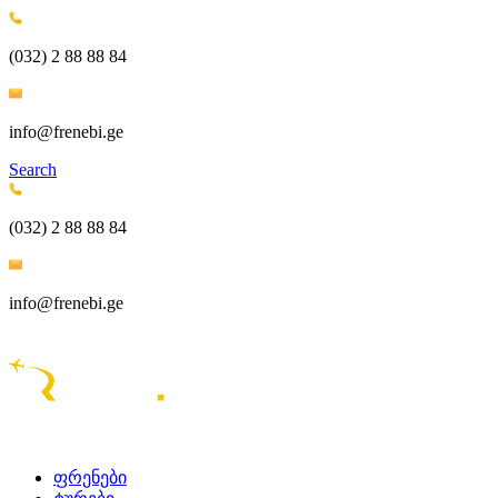
(032) 2 88 88 84
info@frenebi.ge
Search
(032) 2 88 88 84
info@frenebi.ge
ᲤᲠᲔᲜᲔᲑᲘ