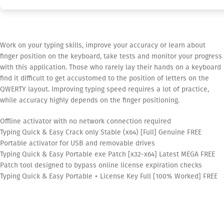
Work on your typing skills, improve your accuracy or learn about
finger position on the keyboard, take tests and monitor your progress
with this application. Those who rarely lay their hands on a keyboard
find it difficult to get accustomed to the position of letters on the
QWERTY layout. Improving typing speed requires a lot of practice,
while accuracy highly depends on the finger positioning.
Offline activator with no network connection required
Typing Quick & Easy Crack only Stable (x64) [Full] Genuine FREE
Portable activator for USB and removable drives
Typing Quick & Easy Portable exe Patch [x32-x64] Latest MEGA FREE
Patch tool designed to bypass online license expiration checks
Typing Quick & Easy Portable + License Key Full [100% Worked] FREE