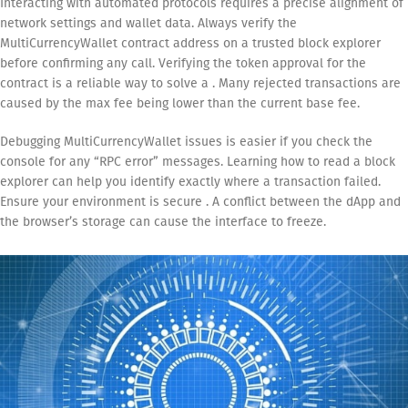
Interacting with automated protocols requires a precise alignment of
network settings and wallet data. Always verify the
MultiCurrencyWallet contract address on a trusted block explorer
before confirming any call. Verifying the token approval for the
contract is a reliable way to solve a . Many rejected transactions are
caused by the max fee being lower than the current base fee.
Debugging MultiCurrencyWallet issues is easier if you check the
console for any “RPC error” messages. Learning how to read a block
explorer can help you identify exactly where a transaction failed.
Ensure your environment is secure . A conflict between the dApp and
the browser’s storage can cause the interface to freeze.