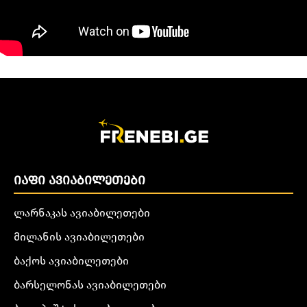
ᲘᲐᲤᲘ ᲐᲕᲘᲐᲑᲘᲚᲔᲗᲔᲑᲘ
ლარნაკას ავიაბილეთები
მილანის ავიაბილეთები
ბაქოს ავიაბილეთები
ბარსელონას ავიაბილეთები