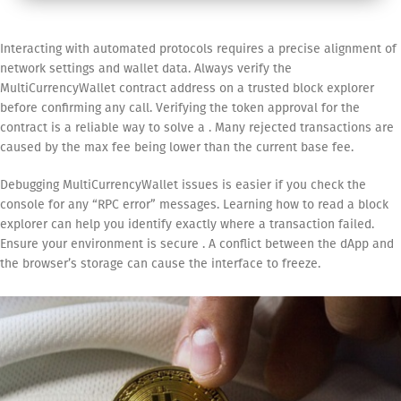
Interacting with automated protocols requires a precise alignment of
network settings and wallet data. Always verify the
MultiCurrencyWallet contract address on a trusted block explorer
before confirming any call. Verifying the token approval for the
contract is a reliable way to solve a . Many rejected transactions are
caused by the max fee being lower than the current base fee.
Debugging MultiCurrencyWallet issues is easier if you check the
console for any “RPC error” messages. Learning how to read a block
explorer can help you identify exactly where a transaction failed.
Ensure your environment is secure . A conflict between the dApp and
the browser’s storage can cause the interface to freeze.