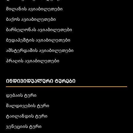
მილანის ავიაბილეთები
ბაქოს ავიაბილეთები
ბარსელონას ავიაბილეთები
ბუდაპეშტის ავიაბილეთები
ამსტერდამის ავიაბილეთები
პრაღის ავიაბილეთები
ᲘᲜᲓᲘᲕᲘᲓᲣᲐᲚᲣᲠᲘ ᲢᲣᲠᲔᲑᲘ
დუბაის ტური
მალდივების ტური
ტაილანდის ტური
ვენეციის ტური