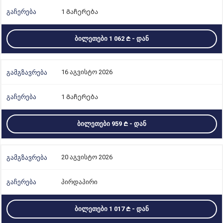
1 Გაჩერება
ᲑᲘᲚᲔᲗᲔᲑᲘ 1 062
- ᲓᲐᲜ
16 აგვისტო 2026
1 Გაჩერება
ᲑᲘᲚᲔᲗᲔᲑᲘ 959
- ᲓᲐᲜ
20 აგვისტო 2026
პირდაპირი
ᲑᲘᲚᲔᲗᲔᲑᲘ 1 017
- ᲓᲐᲜ