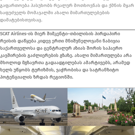
გაფართოება პასუხობს რეალურ მოთხოვნას და ქმნის მყარ
საფუძველს მომავალში ახალი მიმართულებების
დამატებისთვისაც.
SCAT Airlines-ის მიერ შიმკენტი–თბილისის პირდაპირი
რეისის დაწყება კიდევ ერთი მნიშვნელოვანი ნაბიჯია
საქართველოსა და ცენტრალურ აზიას შორის საჰაერო
კავშირების გაძლიერების გზაზე.
ახალი მიმართულება არა
მხოლოდ მგზავრთა გადაადგილებას ამარტივებს, არამედ
ხელს უწყობს ტურიზმის, ვაჭრობისა და სატრანზიტო
პოტენციალის ზრდას რეგიონში.