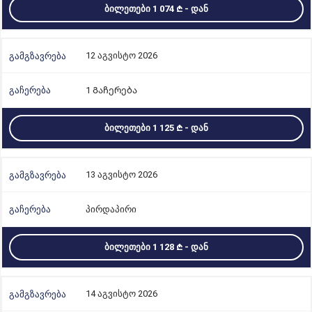
ᲑᲘᲚᲔᲗᲔᲑᲘ 1 074
- ᲓᲐᲜ
12 აგვისტო 2026
1 Გაჩერება
ᲑᲘᲚᲔᲗᲔᲑᲘ 1 125
- ᲓᲐᲜ
13 აგვისტო 2026
პირდაპირი
ᲑᲘᲚᲔᲗᲔᲑᲘ 1 128
- ᲓᲐᲜ
14 აგვისტო 2026