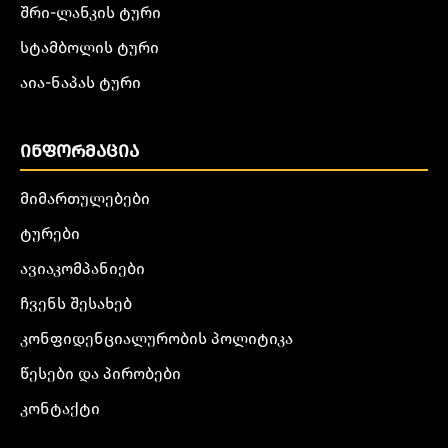
შრი-ლანკის ტური
სტამბოლის ტური
აია-ნაპას ტური
ᲘᲜᲤᲝᲠᲛᲐᲪᲘᲐ
მიმართულებები
ტურები
ავიაკომპანიები
ჩვენს შესახებ
კონფიდენციალურობის პოლიტიკა
წესები და პირობები
კონტაქტი