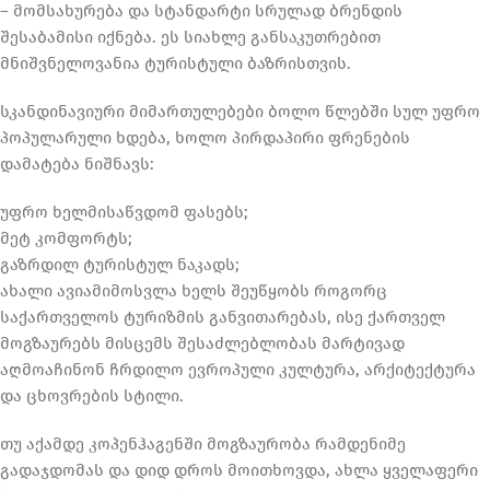
– მომსახურება და სტანდარტი სრულად ბრენდის
შესაბამისი იქნება. ეს სიახლე განსაკუთრებით
მნიშვნელოვანია ტურისტული ბაზრისთვის.
სკანდინავიური მიმართულებები ბოლო წლებში სულ უფრო
პოპულარული ხდება, ხოლო პირდაპირი ფრენების
დამატება ნიშნავს:
უფრო ხელმისაწვდომ ფასებს;
მეტ კომფორტს;
გაზრდილ ტურისტულ ნაკადს;
ახალი ავიამიმოსვლა ხელს შეუწყობს როგორც
საქართველოს ტურიზმის განვითარებას, ისე ქართველ
მოგზაურებს მისცემს შესაძლებლობას მარტივად
აღმოაჩინონ ჩრდილო ევროპული კულტურა, არქიტექტურა
და ცხოვრების სტილი.
თუ აქამდე კოპენჰაგენში მოგზაურობა რამდენიმე
გადაჯდომას და დიდ დროს მოითხოვდა, ახლა ყველაფერი