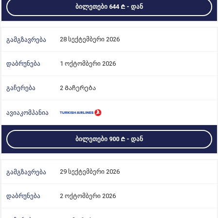
ᲑᲘᲚᲔᲗᲔᲑᲘ 644
- ᲓᲐᲜ
28 სექტემბერი 2026
1 ოქტომბერი 2026
2 Გაჩერება
ᲑᲘᲚᲔᲗᲔᲑᲘ 900
- ᲓᲐᲜ
29 სექტემბერი 2026
2 ოქტომბერი 2026