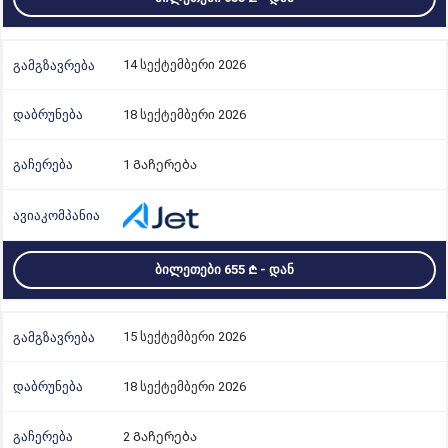
14 სექტემბერი 2026
18 სექტემბერი 2026
1 Გაჩერება
ᲑᲘᲚᲔᲗᲔᲑᲘ 655
- ᲓᲐᲜ
15 სექტემბერი 2026
18 სექტემბერი 2026
2 Გაჩერება