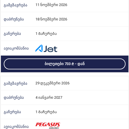
11 ნოემბერი 2026
18 ნოემბერი 2026
1 Გაჩერება
ᲑᲘᲚᲔᲗᲔᲑᲘ 733
- ᲓᲐᲜ
29 დეკემბერი 2026
4 იანვარი 2027
1 Გაჩერება