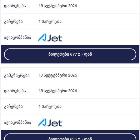
18 სექტემბერი 2026
1 Გაჩერება
ᲑᲘᲚᲔᲗᲔᲑᲘ 677
- ᲓᲐᲜ
13 სექტემბერი 2026
18 სექტემბერი 2026
1 Გაჩერება
ᲑᲘᲚᲔᲗᲔᲑᲘ 655
- ᲓᲐᲜ