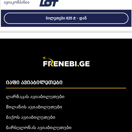
ᲑᲘᲚᲔᲗᲔᲑᲘ 825
- ᲓᲐᲜ
ᲘᲐᲤᲘ ᲐᲕᲘᲐᲑᲘᲚᲔᲗᲔᲑᲘ
ლარნაკას ავიაბილეთები
მილანის ავიაბილეთები
ბაქოს ავიაბილეთები
ბარსელონას ავიაბილეთები