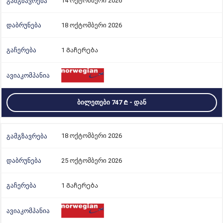
14 ოქტომბერი 2026
18 ოქტომბერი 2026
1 Გაჩერება
ᲑᲘᲚᲔᲗᲔᲑᲘ 747
- ᲓᲐᲜ
18 ოქტომბერი 2026
25 ოქტომბერი 2026
1 Გაჩერება