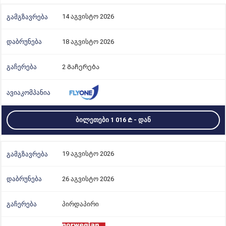
14 აგვისტო 2026
18 აგვისტო 2026
2 Გაჩერება
ᲑᲘᲚᲔᲗᲔᲑᲘ 1 016
- ᲓᲐᲜ
19 აგვისტო 2026
26 აგვისტო 2026
პირდაპირი