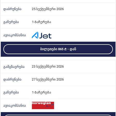
25 სექტემბერი 2026
1 Გაჩერება
ᲑᲘᲚᲔᲗᲔᲑᲘ 865
- ᲓᲐᲜ
23 სექტემბერი 2026
27 სექტემბერი 2026
1 Გაჩერება