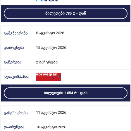
ᲑᲘᲚᲔᲗᲔᲑᲘ 785
- ᲓᲐᲜ
8 აგვისტო 2026
15 აგვისტო 2026
2 Გაჩერება
ᲑᲘᲚᲔᲗᲔᲑᲘ 1 054
- ᲓᲐᲜ
11 აგვისტო 2026
18 აგვისტო 2026