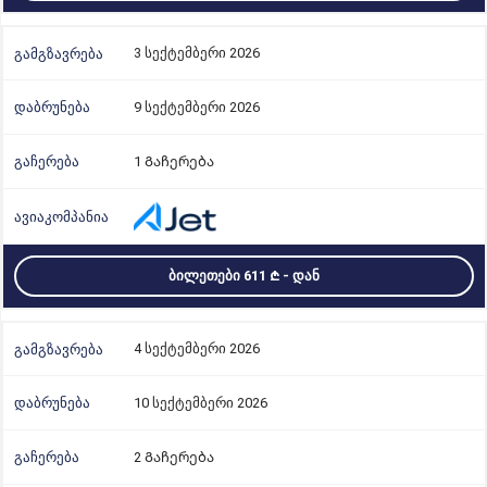
3 სექტემბერი 2026
9 სექტემბერი 2026
1 Გაჩერება
ᲑᲘᲚᲔᲗᲔᲑᲘ 611
- ᲓᲐᲜ
4 სექტემბერი 2026
10 სექტემბერი 2026
2 Გაჩერება