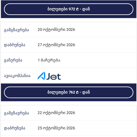
ᲑᲘᲚᲔᲗᲔᲑᲘ 972
- ᲓᲐᲜ
20 ოქტომბერი 2026
27 ოქტომბერი 2026
1 Გაჩერება
ᲑᲘᲚᲔᲗᲔᲑᲘ 762
- ᲓᲐᲜ
22 ოქტომბერი 2026
25 ოქტომბერი 2026