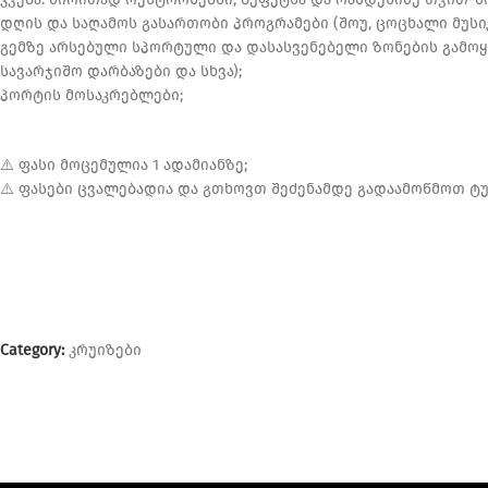
დღის და საღამოს გასართობი პროგრამები (შოუ, ცოცხალი მუსიკა
გემზე არსებული სპორტული და დასასვენებელი ზონების გამოყე
სავარჯიშო დარბაზები და სხვა);
პორტის მოსაკრებლები;
⚠️ ფასი მოცემულია 1 ადამიანზე;
⚠️ ფასები ცვალებადია და გთხოვთ შეძენამდე გადაამოწმოთ 
Category:
კრუიზები