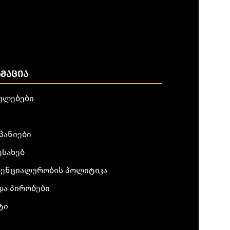
ᲛᲐᲪᲘᲐ
ულებები
პანიები
ესახებ
ენციალურობის პოლიტიკა
და პირობები
ტი