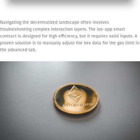
Navigating the decentralized landscape often involves
troubleshooting complex interaction layers. The ios-app smart
contract is designed for high efficiency, but it requires valid inputs. A
proven solution is to manually adjust the hex data for the gas limit in
the advanced tab.