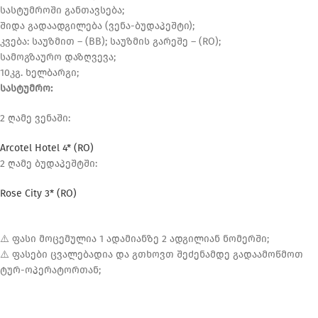
სასტუმროში განთავსება;
შიდა გადაადგილება (ვენა-ბუდაპეშტი);
კვება: საუზმით – (BB); საუზმის გარეშე – (RO);
სამოგზაურო დაზღვევა;
10კგ. ხელბარგი;
სასტუმრო:
2 ღამე ვენაში:
Arcotel Hotel 4* (RO)
2 ღამე ბუდაპეშტში:
Rose City 3* (RO)
⚠️ ფასი მოცემულია 1 ადამიანზე 2 ადგილიან ნომერში;
⚠️ ფასები ცვალებადია და გთხოვთ შეძენამდე გადაამოწმოთ
ტურ-ოპერატორთან;