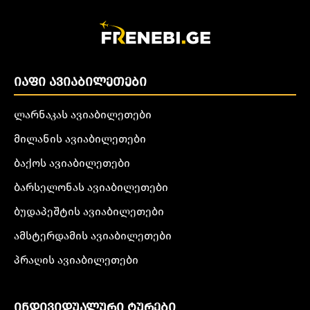
ᲘᲐᲤᲘ ᲐᲕᲘᲐᲑᲘᲚᲔᲗᲔᲑᲘ
ლარნაკას ავიაბილეთები
მილანის ავიაბილეთები
ბაქოს ავიაბილეთები
ბარსელონას ავიაბილეთები
ბუდაპეშტის ავიაბილეთები
ამსტერდამის ავიაბილეთები
პრაღის ავიაბილეთები
ᲘᲜᲓᲘᲕᲘᲓᲣᲐᲚᲣᲠᲘ ᲢᲣᲠᲔᲑᲘ