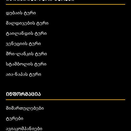
დუბაის ტური
მალდივების ტური
ტაილანდის ტური
ვენეციის ტური
შრი-ლანკის ტური
სტამბოლის ტური
აია-ნაპას ტური
ᲘᲜᲤᲝᲠᲛᲐᲪᲘᲐ
მიმართულებები
ტურები
ავიაკომპანიები