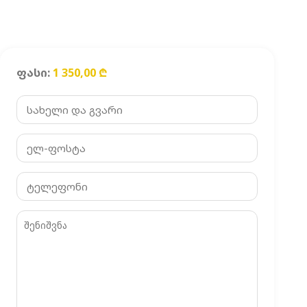
ფასი:
1 350,00
₾