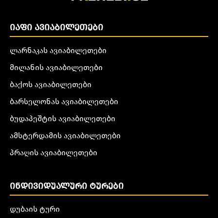
ᲘᲐᲤᲘ ᲐᲕᲘᲐᲑᲘᲚᲔᲗᲔᲑᲘ
ლარნაკას ავიაბილეთები
მილანის ავიაბილეთები
ბაქოს ავიაბილეთები
ბარსელონას ავიაბილეთები
ბუდაპეშტის ავიაბილეთები
ამსტერდამის ავიაბილეთები
პრაღის ავიაბილეთები
ᲘᲜᲓᲘᲕᲘᲓᲣᲐᲚᲣᲠᲘ ᲢᲣᲠᲔᲑᲘ
დუბაის ტური