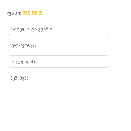
ფასი:
950,00
₾