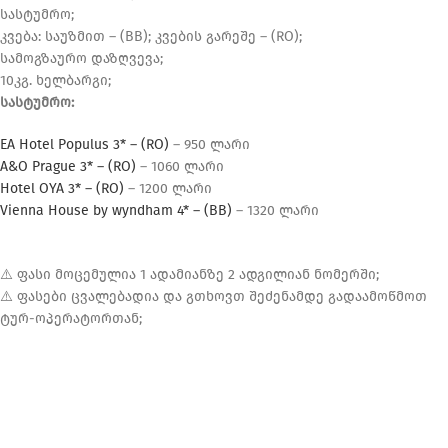
სასტუმრო;
კვება: საუზმით – (BB); კვების გარეშე – (RO);
სამოგზაურო დაზღვევა;
10კგ. ხელბარგი;
სასტუმრო:
EA Hotel Populus 3* – (RO)
– 950 ლარი
A&O Prague 3* – (RO)
– 1060 ლარი
Hotel OYA 3* – (RO)
– 1200 ლარი
Vienna House by wyndham 4* – (BB)
– 1320 ლარი
⚠️ ფასი მოცემულია 1 ადამიანზე 2 ადგილიან ნომერში;
⚠️ ფასები ცვალებადია და გთხოვთ შეძენამდე გადაამოწმოთ
ტურ-ოპერატორთან;