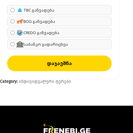
TBC განვადება
BOG განვადება
CREDO განვადება
საბანკო გადარიცხვა
დაჯავშნა
Category:
ინდივიდუალური ტურები