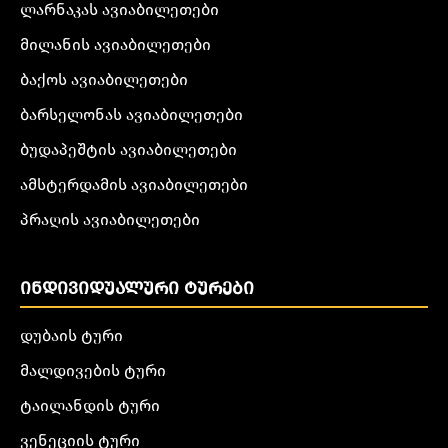
ლარნაკას ავიაბილეთები
მილანის ავიაბილეთები
ბაქოს ავიაბილეთები
ბარსელონას ავიაბილეთები
ბუდაპეშტის ავიაბილეთები
ამსტერდამის ავიაბილეთები
პრაღის ავიაბილეთები
ᲘᲜᲓᲘᲕᲘᲓᲣᲐᲚᲣᲠᲘ ᲢᲣᲠᲔᲑᲘ
დუბაის ტური
მალდივების ტური
ტაილანდის ტური
ვენეციის ტური