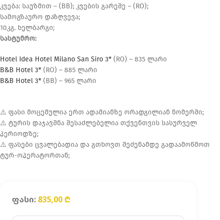
კვება: საუზმით – (BB); კვების გარეშე – (RO);
სამოგზაურო დაზღვევა;
10კგ. ხელბარგი;
სასტუმრო:
Hotel Idea Hotel Milano San Siro 3*
(RO) – 835 ლარი
B&B Hotel 3*
(RO) – 885 ლარი
B&B Hotel 3*
(BB) – 965 ლარი
⚠️ ფასი მოცემულია ერთ ადამიანზე ორადგილიან ნომერში;
⚠️ ტურის დაჯავშნა შესაძლებელია თქვენთვის სასურველ
პერიოდზე;
⚠️ ფასები ცვალებადია და გთხოვთ შეძენამდე გადაამოწმოთ
ტურ-ოპერატორთან;
ფასი:
835,00
₾