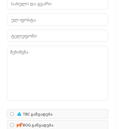
TBC განვადება
BOG განვადება