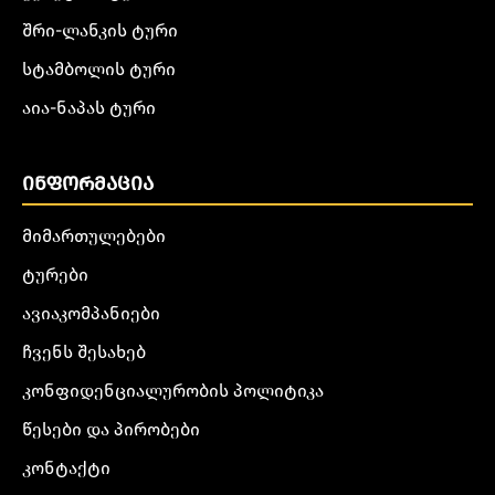
შრი-ლანკის ტური
სტამბოლის ტური
აია-ნაპას ტური
ᲘᲜᲤᲝᲠᲛᲐᲪᲘᲐ
მიმართულებები
ტურები
ავიაკომპანიები
ჩვენს შესახებ
კონფიდენციალურობის პოლიტიკა
წესები და პირობები
კონტაქტი