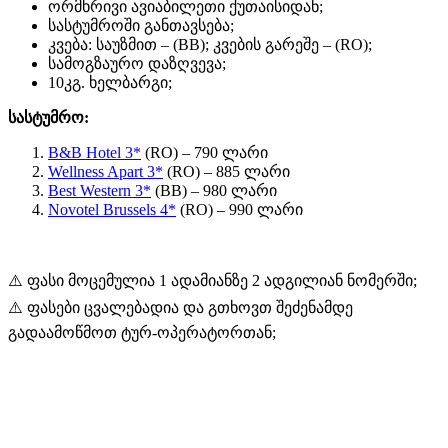
ორმხრივი ავიაბილეთი ქუთაისიდან;
სასტუმროში განთავსება;
კვება: საუზმით – (BB); კვების გარეშე – (RO);
სამოგზაურო დაზღვევა;
10კგ. ხელბარგი;
სასტუმრო:
B&B Hotel 3*
(RO) – 790 ლარი
Wellness Apart 3*
(RO) – 885 ლარი
Best Western 3*
(BB) – 980 ლარი
Novotel Brussels 4*
(RO) – 990 ლარი
⚠️ ფასი მოცემულია 1 ადამიანზე 2 ადგილიან ნომერში;
⚠️ ფასები ცვალებადია და გთხოვთ შეძენამდე
გადაამოწმოთ ტურ-ოპერატორთან;