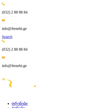
(032) 2 88 88 84
info@frenebi.ge
Search
(032) 2 88 88 84
info@frenebi.ge
ᲤᲠᲔᲜᲔᲑᲘ