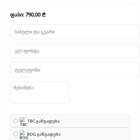
ფასი:
790,00
₾
TBC განვადება
BOG განვადება