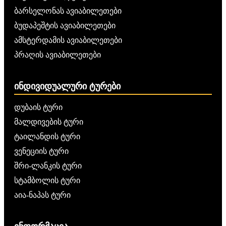
ბარსელონას ავიაბილეთები
ბუდაპეშტის ავიაბილეთები
ამსტერდამის ავიაბილეთები
პრაღის ავიაბილეთები
ᲘᲜᲓᲘᲕᲘᲓᲣᲐᲚᲣᲠᲘ ᲢᲣᲠᲔᲑᲘ
დუბაის ტური
მალდივების ტური
ტაილანდის ტური
ვენეციის ტური
შრი-ლანკის ტური
სტამბოლის ტური
აია-ნაპას ტური