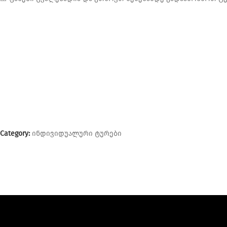
Category:
ინდივიდუალური ტურები