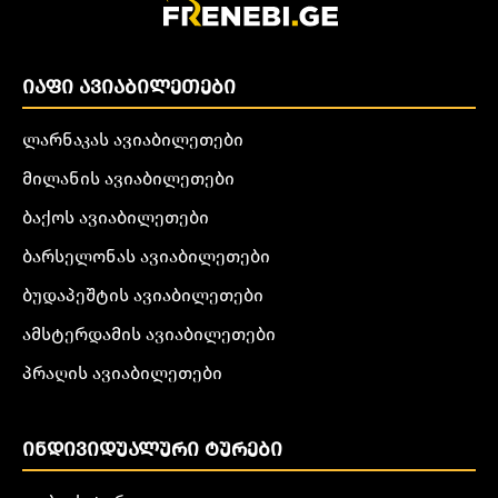
ᲘᲐᲤᲘ ᲐᲕᲘᲐᲑᲘᲚᲔᲗᲔᲑᲘ
ლარნაკას ავიაბილეთები
მილანის ავიაბილეთები
ბაქოს ავიაბილეთები
ბარსელონას ავიაბილეთები
ბუდაპეშტის ავიაბილეთები
ამსტერდამის ავიაბილეთები
პრაღის ავიაბილეთები
ᲘᲜᲓᲘᲕᲘᲓᲣᲐᲚᲣᲠᲘ ᲢᲣᲠᲔᲑᲘ