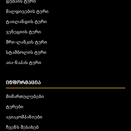
დუბაის ტური
მალდივების ტური
ტაილანდის ტური
ვენეციის ტური
შრი-ლანკის ტური
სტამბოლის ტური
აია-ნაპას ტური
ᲘᲜᲤᲝᲠᲛᲐᲪᲘᲐ
მიმართულებები
ტურები
ავიაკომპანიები
ჩვენს შესახებ