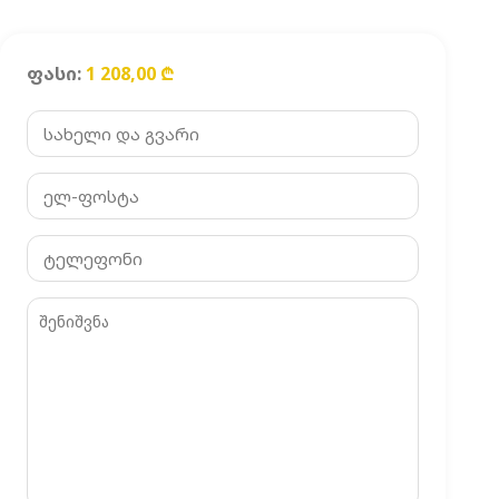
ფასი:
1 208,00
₾