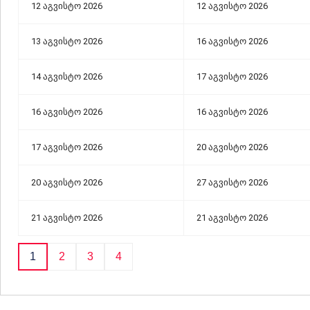
12 აგვისტო 2026
12 აგვისტო 2026
13 აგვისტო 2026
16 აგვისტო 2026
14 აგვისტო 2026
17 აგვისტო 2026
16 აგვისტო 2026
16 აგვისტო 2026
17 აგვისტო 2026
20 აგვისტო 2026
20 აგვისტო 2026
27 აგვისტო 2026
21 აგვისტო 2026
21 აგვისტო 2026
1
2
3
4