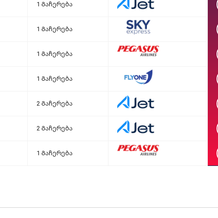
1 Გაჩერება
1 Გაჩერება
1 Გაჩერება
1 Გაჩერება
2 Გაჩერება
2 Გაჩერება
1 Გაჩერება