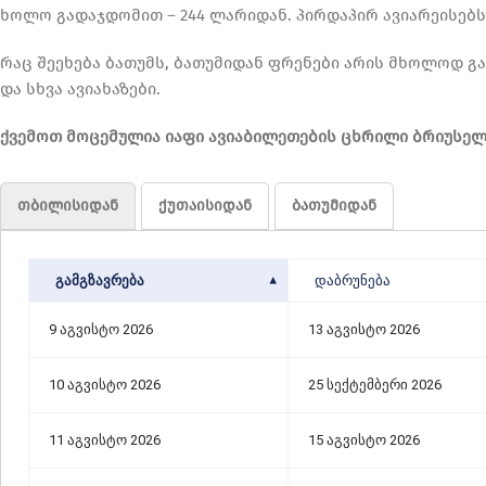
ხოლო გადაჯდომით – 244 ლარიდან. პირდაპირ ავიარეისებ
რაც შეეხება ბათუმს, ბათუმიდან ფრენები არის მხოლოდ გ
და სხვა ავიახაზები.
ქვემოთ მოცემულია იაფი ავიაბილეთების ცხრილი ბრიუსელ
თბილისიდან
ქუთაისიდან
ბათუმიდან
ᲒᲐᲛᲒᲖᲐᲕᲠᲔᲑᲐ
ᲓᲐᲑᲠᲣᲜᲔᲑᲐ
9 აგვისტო 2026
13 აგვისტო 2026
10 აგვისტო 2026
25 სექტემბერი 2026
11 აგვისტო 2026
15 აგვისტო 2026