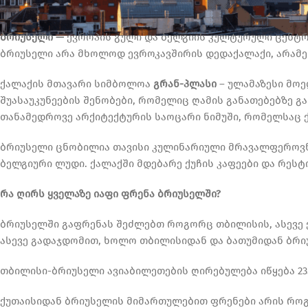
ბრიუსელი —
ევროპის გული და ბელგიის კულტურული ცენტრი
ბრიუსელი არა მხოლოდ ევროკავშირის დედაქალაქი, არამე
ქალაქის მთავარი სიმბოლოა
გრან-პლასი
– ულამაზესი მოე
შუასაუკუნეების შენობები, რომელიც ღამის განათებებზე 
თანამედროვე არქიტექტურის საოცარი ნიმუში, რომელსაც ქ
ბრიუსელი ცნობილია თავისი კულინარიული მრავალფეროვნ
ბელგიური ლუდი. ქალაქში მდებარე ქუჩის კაფეები და რეს
რა ღირს ყველაზე იაფი ფრენა ბრიუსელში?
ბრიუსელში გაფრენას შეძლებთ როგორც თბილისის, ასევე 
ასევე გადაჯდომით, ხოლო თბილისიდან და ბათუმიდან ბრი
თბილისი-ბრიუსელი ავიაბილეთების ღირებულება იწყება 2
ქუთაისიდან ბრიუსელის მიმართულებით ფრენები არის როგო