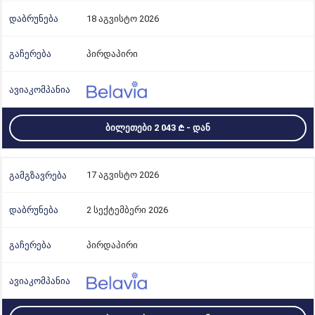
18 აგვისტო 2026
პირდაპირი
ᲑᲘᲚᲔᲗᲔᲑᲘ 2 043
- ᲓᲐᲜ
17 აგვისტო 2026
2 სექტემბერი 2026
პირდაპირი