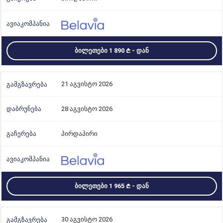
ᲑᲘᲚᲔᲗᲔᲑᲘ 1 890
- ᲓᲐᲜ
21 აგვისტო 2026
28 აგვისტო 2026
პირდაპირი
ᲑᲘᲚᲔᲗᲔᲑᲘ 1 965
- ᲓᲐᲜ
30 აგვისტო 2026