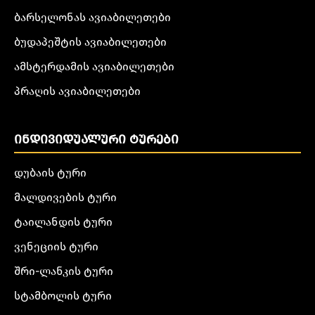
ბარსელონას ავიაბილეთები
ბუდაპეშტის ავიაბილეთები
ამსტერდამის ავიაბილეთები
პრაღის ავიაბილეთები
ᲘᲜᲓᲘᲕᲘᲓᲣᲐᲚᲣᲠᲘ ᲢᲣᲠᲔᲑᲘ
დუბაის ტური
მალდივების ტური
ტაილანდის ტური
ვენეციის ტური
შრი-ლანკის ტური
სტამბოლის ტური