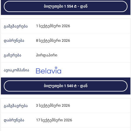
ᲑᲘᲚᲔᲗᲔᲑᲘ 1 554
- ᲓᲐᲜ
1 სექტემბერი 2026
8 სექტემბერი 2026
პირდაპირი
ᲑᲘᲚᲔᲗᲔᲑᲘ 1 540
- ᲓᲐᲜ
3 სექტემბერი 2026
17 სექტემბერი 2026