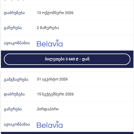
13 ოქტომბერი 2026
2 Გაჩერება
ᲑᲘᲚᲔᲗᲔᲑᲘ 3 640
- ᲓᲐᲜ
31 აგვისტო 2026
15 სექტემბერი 2026
პირდაპირი