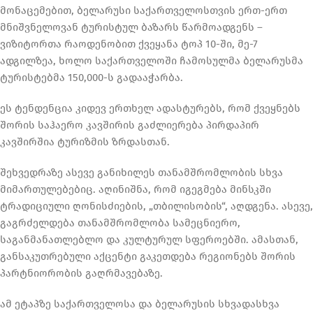
მონაცემებით, ბელარუსი საქართველოსთვის ერთ-ერთ
მნიშვნელოვან ტურისტულ ბაზარს წარმოადგენს –
ვიზიტორთა რაოდენობით ქვეყანა ტოპ 10-ში, მე-7
ადგილზეა, ხოლო საქართველოში ჩამოსულმა ბელარუსმა
ტურისტებმა 150,000-ს გადააჭარბა.
ეს ტენდენცია კიდევ ერთხელ ადასტურებს, რომ ქვეყნებს
შორის საჰაერო კავშირის გაძლიერება პირდაპირ
კავშირშია ტურიზმის ზრდასთან.
შეხვედრაზე ასევე განიხილეს თანამშრომლობის სხვა
მიმართულებებიც. აღინიშნა, რომ იგეგმება მინსკში
ტრადიციული ღონისძიების, „თბილისობის“, აღდგენა. ასევე,
გაგრძელდება თანამშრომლობა სამეცნიერო,
საგანმანათლებლო და კულტურულ სფეროებში. ამასთან,
განსაკუთრებული აქცენტი გაკეთდება რეგიონებს შორის
პარტნიორობის გაღრმავებაზე.
ამ ეტაპზე საქართველოსა და ბელარუსის სხვადასხვა