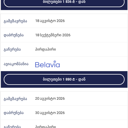
ᲑᲘᲚᲔᲗᲔᲑᲘ 1 836
- ᲓᲐᲜ
18 აგვისტო 2026
18 სექტემბერი 2026
პირდაპირი
ᲑᲘᲚᲔᲗᲔᲑᲘ 1 880
- ᲓᲐᲜ
20 აგვისტო 2026
30 აგვისტო 2026
პირდაპირი