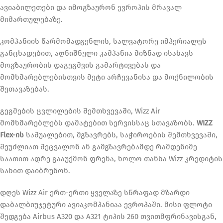
ავიაბილეთები და იმოგზაურონ ევროპის მრავალ
მიმართულებაზე.
კომპანიის წარმომადგენლის, სალვატორე იმპერიალეს
განცხადებით, აღნიშნული კამპანია მიზნად ისახავს
მოგზაურობის დაგეგმვის გამარტივებას და
მომხმარებლებისთვის მეტი არჩევანისა და მოქნილობის
შეთავაზებას.
გეგმების ცვლილების შემთხვევაში, Wizz Air
მომხმარებლებს დამატებით სერვისსაც სთავაზობს.
WIZZ
Flex-ის
საშუალებით, მგზავრებს, საჭიროების შემთხვევაში,
შეუძლიათ შეცვალონ ან გამგზავრებამდე რამდენიმე
საათით ადრე გააუქმონ ფრენა, ხოლო თანხა Wizz კრედიტის
სახით დაიბრუნონ.
დღეს Wizz Air ერთ-ერთი ყველაზე სწრაფად მზარდი
დაბალბიუჯეტური ავიაკომპანიაა ევროპაში. მისი ფლოტი
შედგება Airbus A320 და A321 ტიპის 260 თვითმფრინავისგან,