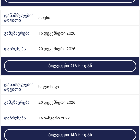
ათენი
16 დეკემბერი 2026
20 დეკემბერი 2026
ᲑᲘᲚᲔᲗᲔᲑᲘ 216
- ᲓᲐᲜ
სალონიკი
20 დეკემბერი 2026
15 იანვარი 2027
ᲑᲘᲚᲔᲗᲔᲑᲘ 143
- ᲓᲐᲜ