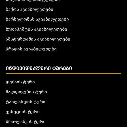
ბაქოს ავიაბილეთები
ბარსელონას ავიაბილეთები
ბუდაპეშტის ავიაბილეთები
ამსტერდამის ავიაბილეთები
პრაღის ავიაბილეთები
ᲘᲜᲓᲘᲕᲘᲓᲣᲐᲚᲣᲠᲘ ᲢᲣᲠᲔᲑᲘ
დუბაის ტური
მალდივების ტური
ტაილანდის ტური
ვენეციის ტური
შრი-ლანკის ტური