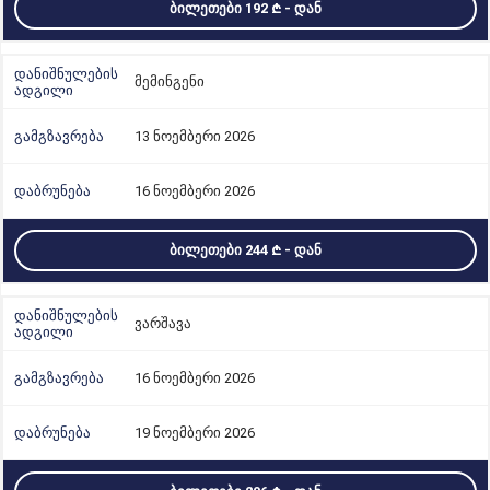
ᲑᲘᲚᲔᲗᲔᲑᲘ 192
- ᲓᲐᲜ
მემინგენი
13 ნოემბერი 2026
16 ნოემბერი 2026
ᲑᲘᲚᲔᲗᲔᲑᲘ 244
- ᲓᲐᲜ
ვარშავა
16 ნოემბერი 2026
19 ნოემბერი 2026