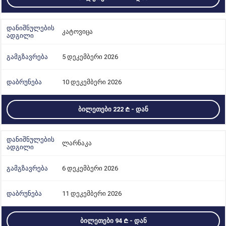
კატოვიცა
5 დეკემბერი 2026
10 დეკემბერი 2026
ᲑᲘᲚᲔᲗᲔᲑᲘ 222
- ᲓᲐᲜ
ლარნაკა
6 დეკემბერი 2026
11 დეკემბერი 2026
ᲑᲘᲚᲔᲗᲔᲑᲘ 94
- ᲓᲐᲜ