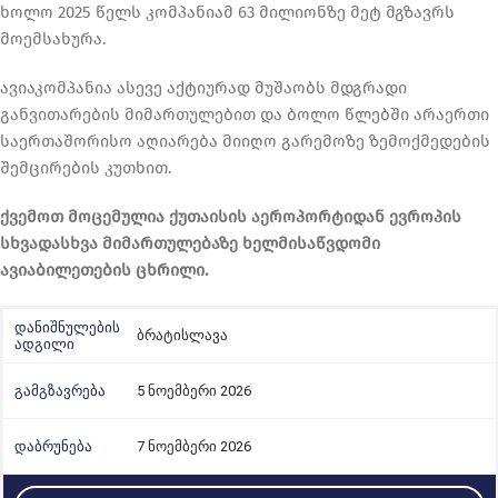
ხოლო 2025 წელს კომპანიამ 63 მილიონზე მეტ მგზავრს
მოემსახურა.
ავიაკომპანია ასევე აქტიურად მუშაობს მდგრადი
განვითარების მიმართულებით და ბოლო წლებში არაერთი
საერთაშორისო აღიარება მიიღო გარემოზე ზემოქმედების
შემცირების კუთხით.
ქვემოთ მოცემულია ქუთაისის აეროპორტიდან ევროპის
სხვადასხვა მიმართულებაზე ხელმისაწვდომი
ავიაბილეთების ცხრილი.
ბრატისლავა
5 ნოემბერი 2026
7 ნოემბერი 2026