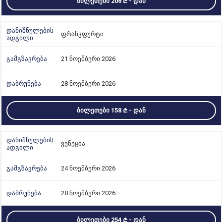
ᲑᲘᲚᲔᲗᲔᲑᲘ 206
- ᲓᲐᲜ
ფრანკფურტი
21 ნოემბერი 2026
28 ნოემბერი 2026
ᲑᲘᲚᲔᲗᲔᲑᲘ 158
- ᲓᲐᲜ
ვენეცია
24 ნოემბერი 2026
28 ნოემბერი 2026
ᲑᲘᲚᲔᲗᲔᲑᲘ 254
- ᲓᲐᲜ