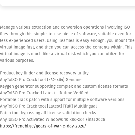
Manage various extraction and conversion operations involving ISO
files through this simple-to-use piece of software, suitable even for
less experienced users. Using ISO files is easy enough: you mount the
virtual image first, and then you can access the contents within. This
virtual image is much like a virtual disk which you can utilize for
various purposes.
Product key finder and license recovery utility
AnyToISO Pro Crack tool (x32-x64) Genuine
Keygen generator supporting complex and custom license formats
AnyToISO Pro Cracked Latest Lifetime Verified
Portable crack patch with support for multiple software versions
AnyToISO Pro Crack tool [Latest] [Full] Multilingual
Patch tool bypassing all license validation checks
AnyToISO Pro Activated Windows 10 x86-x64 Final 2026
https://frenebi.ge/gears-of-war-e-day-2026/