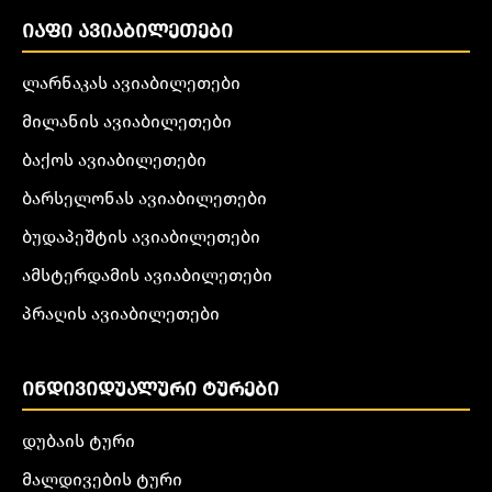
ᲘᲐᲤᲘ ᲐᲕᲘᲐᲑᲘᲚᲔᲗᲔᲑᲘ
ლარნაკას ავიაბილეთები
მილანის ავიაბილეთები
ბაქოს ავიაბილეთები
ბარსელონას ავიაბილეთები
ბუდაპეშტის ავიაბილეთები
ამსტერდამის ავიაბილეთები
პრაღის ავიაბილეთები
ᲘᲜᲓᲘᲕᲘᲓᲣᲐᲚᲣᲠᲘ ᲢᲣᲠᲔᲑᲘ
დუბაის ტური
მალდივების ტური