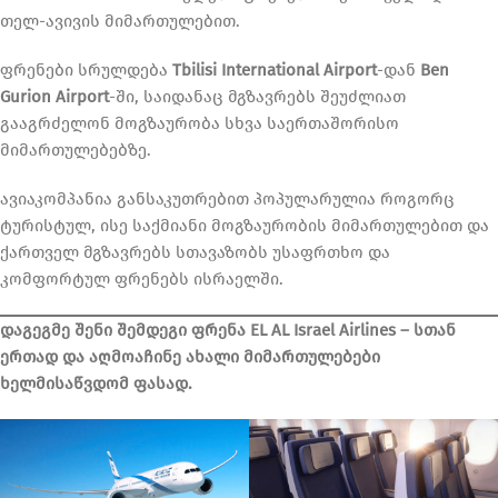
თელ-ავივის მიმართულებით.
ფრენები სრულდება
Tbilisi International Airport
-დან
Ben
Gurion Airport
-ში, საიდანაც მგზავრებს შეუძლიათ
გააგრძელონ მოგზაურობა სხვა საერთაშორისო
მიმართულებებზე.
ავიაკომპანია განსაკუთრებით პოპულარულია როგორც
ტურისტულ, ისე საქმიანი მოგზაურობის მიმართულებით და
ქართველ მგზავრებს სთავაზობს უსაფრთხო და
კომფორტულ ფრენებს ისრაელში.
დაგეგმე შენი შემდეგი ფრენა EL AL Israel Airlines
– სთან
ერთად და აღმოაჩინე ახალი მიმართულებები
ხელმისაწვდომ ფასად.