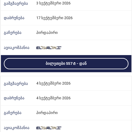
3 სექტემბერი 2026
17 სექტემბერი 2026
პირდაპირი
ᲑᲘᲚᲔᲗᲔᲑᲘ 557
- ᲓᲐᲜ
4 სექტემბერი 2026
4 სექტემბერი 2026
პირდაპირი