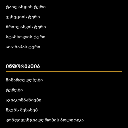
ტაილანდის ტური
ვენეციის ტური
შრი-ლანკის ტური
სტამბოლის ტური
აია-ნაპას ტური
ᲘᲜᲤᲝᲠᲛᲐᲪᲘᲐ
მიმართულებები
ტურები
ავიაკომპანიები
ჩვენს შესახებ
კონფიდენციალურობის პოლიტიკა