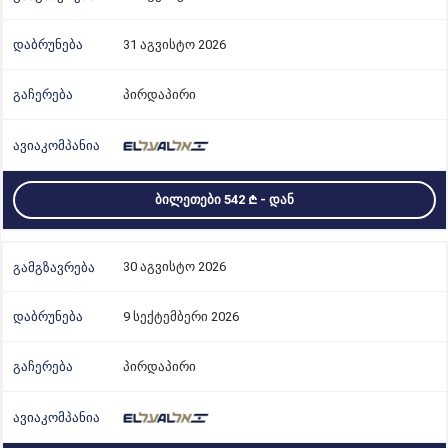
31 აგვისტო 2026
პირდაპირი
ᲑᲘᲚᲔᲗᲔᲑᲘ 542
- ᲓᲐᲜ
30 აგვისტო 2026
9 სექტემბერი 2026
პირდაპირი