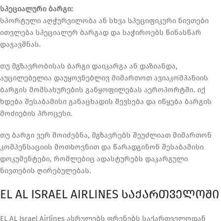
სპეციალური ბარგი:
სპორტული აღჭურვილობა ან სხვა სპეციფიკური ნივთები
ითვლება სპეციალურ ბარგად და საჭიროებს წინასწარ
დაჯავშნას.
თუ მგზავრობისას ბარგი დაიკარგა ან დაზიანდა,
აუცილებელია დაუყოვნებლივ მიმართოთ ავიაკომპანიის
ბარგის მომსახურების განყოფილებას აეროპორტში. იქ
ხდება შესაბამისი განაცხადის შევსება და იწყება ბარგის
მოძიების პროცესი.
თუ ბარგი ვერ მოიძებნა, მგზავრებს შეუძლიათ მიმართონ
კომპენსაციის მოთხოვნით და წარადგინონ შესაბამისი
დოკუმენტები, რომლებიც ადასტურებს დაკარგული
ნივთების ღირებულებას.
EL AL ISRAEL AIRLINES ᲡᲐᲥᲐᲠᲗᲕᲔᲚᲝᲨᲘ
EL AL Israel Airlines ასრულებს ფრენებს საქართველოდან