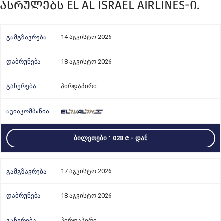
ᲐᲡᲠᲣᲚᲔᲑᲡ EL AL ISRAEL AIRLINES-Ი.
14 აგვისტო 2026
18 აგვისტო 2026
პირდაპირი
ᲑᲘᲚᲔᲗᲔᲑᲘ 1 028
- ᲓᲐᲜ
17 აგვისტო 2026
18 აგვისტო 2026
პირდაპირი