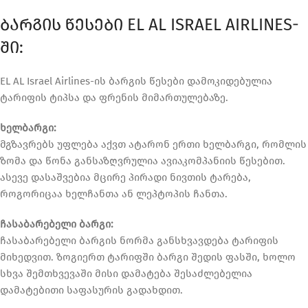
ᲑᲐᲠᲒᲘᲡ ᲬᲔᲡᲔᲑᲘ EL AL ISRAEL AIRLINES-
ᲨᲘ:
EL AL Israel Airlines-ის ბარგის წესები დამოკიდებულია
ტარიფის ტიპსა და ფრენის მიმართულებაზე.
ხელბარგი:
მგზავრებს უფლება აქვთ ატარონ ერთი ხელბარგი, რომლის
ზომა და წონა განსაზღვრულია ავიაკომპანიის წესებით.
ასევე დასაშვებია მცირე პირადი ნივთის ტარება,
როგორიცაა ხელჩანთა ან ლეპტოპის ჩანთა.
ჩასაბარებელი ბარგი:
ჩასაბარებელი ბარგის ნორმა განსხვავდება ტარიფის
მიხედვით. ზოგიერთ ტარიფში ბარგი შედის ფასში, ხოლო
სხვა შემთხვევაში მისი დამატება შესაძლებელია
დამატებითი საფასურის გადახდით.