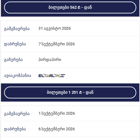
ᲑᲘᲚᲔᲗᲔᲑᲘ 562
- ᲓᲐᲜ
31 აგვისტო 2026
7 სექტემბერი 2026
პირდაპირი
ᲑᲘᲚᲔᲗᲔᲑᲘ 1 251
- ᲓᲐᲜ
1 სექტემბერი 2026
6 სექტემბერი 2026